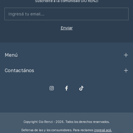
Suscribite a la comunidad GIO RENZI
Menú
Contactános
Copyright Gio Renzi - 2026. Todos los derechos reservados.
Defensa de las y los consumidores. Para reclamos
ingresá acá.