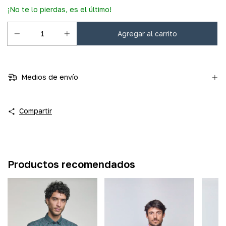
¡No te lo pierdas, es el último!
Medios de envío
Compartir
Productos recomendados