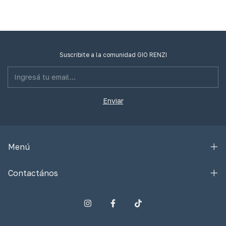
Suscribite a la comunidad GIO RENZI
Menú
Contactános