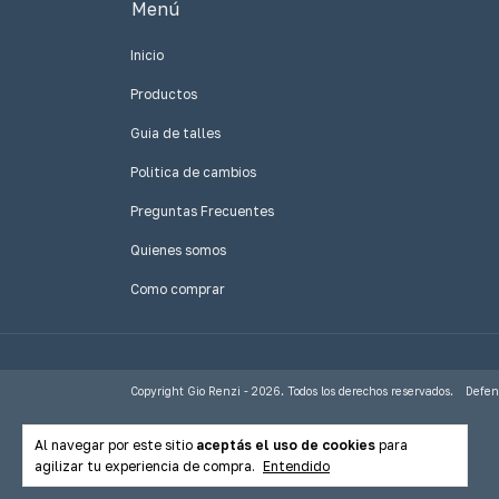
Menú
Inicio
Productos
Guia de talles
Politica de cambios
Preguntas Frecuentes
Quienes somos
Como comprar
Copyright Gio Renzi - 2026. Todos los derechos reservados.
Defen
Al navegar por este sitio
aceptás el uso de cookies
para
agilizar tu experiencia de compra.
Entendido