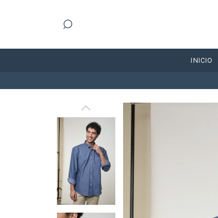
INICIO