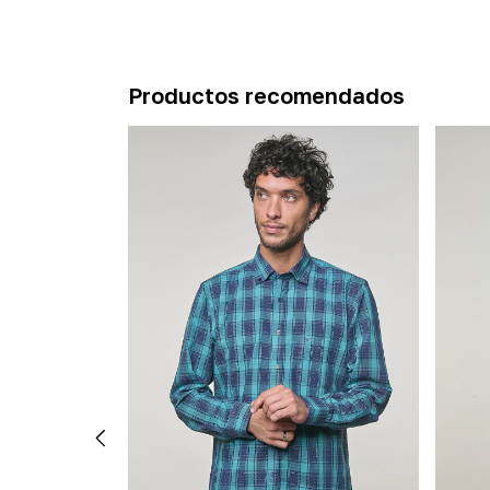
Productos recomendados