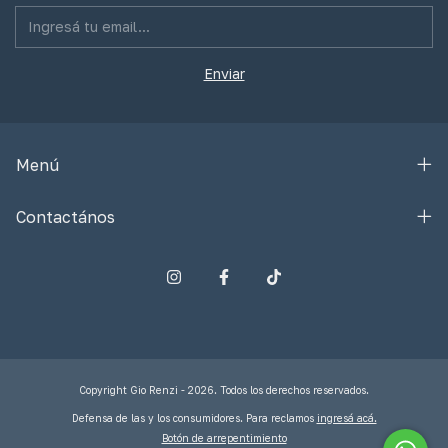
Menú
Contactános
Copyright Gio Renzi - 2026. Todos los derechos reservados.
Defensa de las y los consumidores. Para reclamos
ingresá acá.
Botón de arrepentimiento