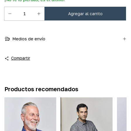
Medios de envío
Compartir
Productos recomendados