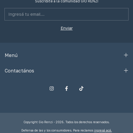
Suscribite a la comunidad GIO RENZI
Menú
Contactános
Copyright Gio Renzi - 2026. Todos los derechos reservados.
Defensa de las y los consumidores. Para reclamos
ingresá acá.