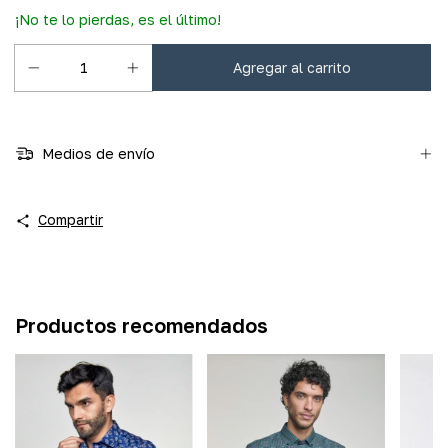
¡No te lo pierdas, es el último!
Medios de envío
Compartir
Productos recomendados