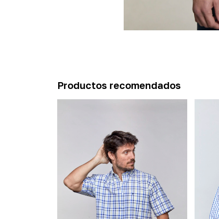
Productos recomendados