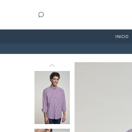
INICIO